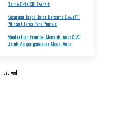
Online Okta338 Terbaik
Keseruan Tanpa Batas Bersama Dewa111
Pilihan Utama Para Pemain
Manfaatkan Promosi Menarik Funbet303
Untuk Melipatgandakan Modal Anda
 reserved.