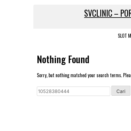
Skip
to
SVCLINIC – P
content
SLOT 
Nothing Found
Sorry, but nothing matched your search terms. Plea
Cari
untuk: