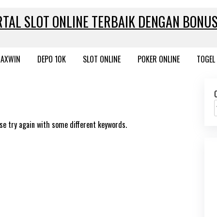
ORTAL SLOT ONLINE TERBAIK DENGAN BON
MAXWIN
DEPO 10K
SLOT ONLINE
POKER ONLINE
TOGEL 
se try again with some different keywords.