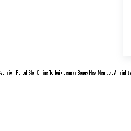
clinic - Portal Slot Online Terbaik dengan Bonus New Member. All rights